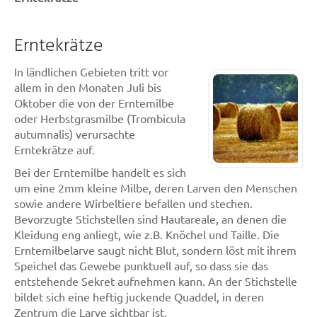
Erntekrätze
In ländlichen Gebieten tritt vor
allem in den Monaten Juli bis
Oktober die von der Erntemilbe
oder Herbstgrasmilbe (Trombicula
autumnalis) verursachte
Erntekrätze auf.
Bei der Erntemilbe handelt es sich
um eine 2mm kleine Milbe, deren Larven den Menschen
sowie andere Wirbeltiere befallen und stechen.
Bevorzugte Stichstellen sind Hautareale, an denen die
Kleidung eng anliegt, wie z.B. Knöchel und Taille. Die
Erntemilbelarve saugt nicht Blut, sondern löst mit ihrem
Speichel das Gewebe punktuell auf, so dass sie das
entstehende Sekret aufnehmen kann. An der Stichstelle
bildet sich eine heftig juckende Quaddel, in deren
Zentrum die Larve sichtbar ist.