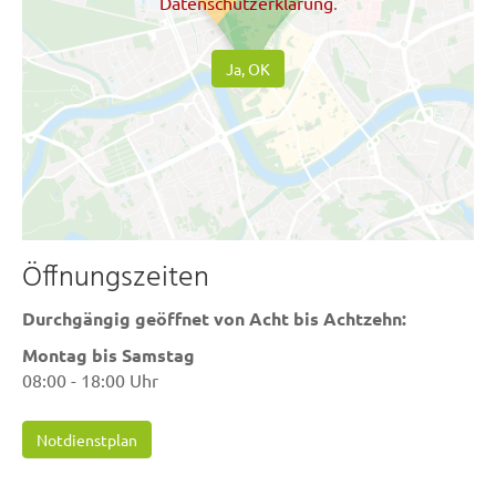
Datenschutzerklärung
.
Ja, OK
Öffnungszeiten
Durchgängig geöffnet von Acht bis Achtzehn:
Montag bis Samstag
08:00 - 18:00 Uhr
Notdienstplan