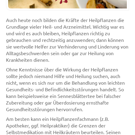
Auch heute noch bilden die Kräfte der Heilpflanzen die
Grundlage vieler Heil- und Arzneimittel. Wichtig war es
und wird es auch bleiben, Heilpflanzen richtig zu
gebrauchen und rechtzeitig anzuwenden; dann können
sie wertvolle Helfer zur Verhinderung und Linderung von
Alltagsbeschwerden sein oder gar zur Heilung von
Krankheiten dienen.
Ohne Kenntnisse über die Wirkung der Heilpflanzen
sollte jedoch niemand Hilfe und Heilung suchen, auch
nicht, wenn es sich nur um die Behandlung von leichten
Gesundheits- und Befindlichkeitsstörungen handelt. So
kann beispielsweise ein Sennesblättertee bei falscher
Zubereitung oder gar Überdosierung ernsthafte
Gesundheitsstörungen hervorrufen.
Am besten kann ein Heilpflanzenfachmann (z.B.
Apotheker, ggf. Heilpraktiker) die Grenzen der
Selbstmedikation mit Heilkräutern beurteilen. Seinen