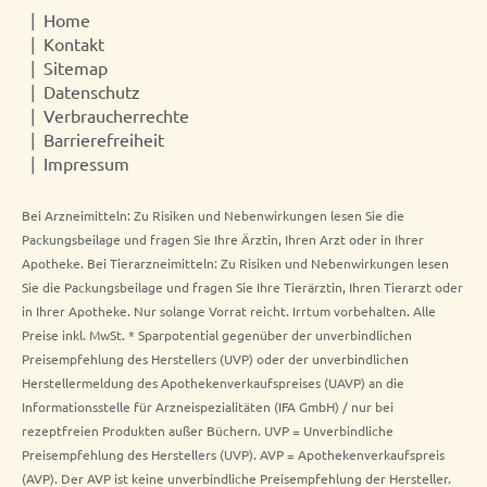
Home
Kontakt
Sitemap
Datenschutz
Verbraucherrechte
Barrierefreiheit
Impressum
Bei Arzneimitteln: Zu Risiken und Nebenwirkungen lesen Sie die
Packungsbeilage und fragen Sie Ihre Ärztin, Ihren Arzt oder in Ihrer
Apotheke. Bei Tierarzneimitteln: Zu Risiken und Nebenwirkungen lesen
Sie die Packungsbeilage und fragen Sie Ihre Tierärztin, Ihren Tierarzt oder
in Ihrer Apotheke. Nur solange Vorrat reicht. Irrtum vorbehalten. Alle
Preise inkl. MwSt. * Sparpotential gegenüber der unverbindlichen
Preisempfehlung des Herstellers (UVP) oder der unverbindlichen
Herstellermeldung des Apothekenverkaufspreises (UAVP) an die
Informationsstelle für Arzneispezialitäten (IFA GmbH) / nur bei
rezeptfreien Produkten außer Büchern. UVP = Unverbindliche
Preisempfehlung des Herstellers (UVP). AVP = Apothekenverkaufspreis
(AVP). Der AVP ist keine unverbindliche Preisempfehlung der Hersteller.