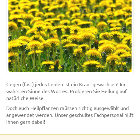
Gegen (fast) jedes Leiden ist ein Kraut gewachsen! Im
wahrsten Sinne des Wortes: Probieren Sie Heilung auf
natürliche Weise.
Doch auch Heilpflanzen müssen richtig ausgewählt und
angewendet werden. Unser geschultes Fachpersonal hilft
Ihnen gern dabei!