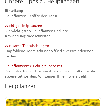
Unsere Tipps zu Heilpflanzen
Einleitung
Heilpflanzen - Kräfte der Natur.
Wichtige Heilpflanzen
Die wichtigsten Heilpflanzen und ihre
Anwendungsmöglichkeiten.
Wirksame Teemischungen
Empfohlene Teemischungen für die verschiedensten
Leiden.
Heilpflanzentee richtig zubereitet
Damit der Tee auch so wirkt, wie er soll, muß er richtig
zubereitet werden. Wir zeigen Ihnen, wie´s geht.
Heilpflanzen