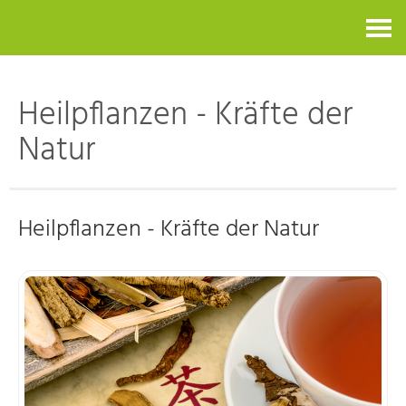
Kontakt
Heilpflanzen - Kräfte der
Natur
Heilpflanzen - Kräfte der Natur