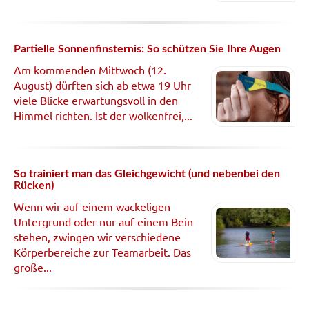
Partielle Sonnenfinsternis: So schützen Sie Ihre Augen
Am kommenden Mittwoch (12.
August) dürften sich ab etwa 19 Uhr
viele Blicke erwartungsvoll in den
Himmel richten. Ist der wolkenfrei,...
So trainiert man das Gleichgewicht (und nebenbei den
Rücken)
Wenn wir auf einem wackeligen
Untergrund oder nur auf einem Bein
stehen, zwingen wir verschiedene
Körperbereiche zur Teamarbeit. Das
große...