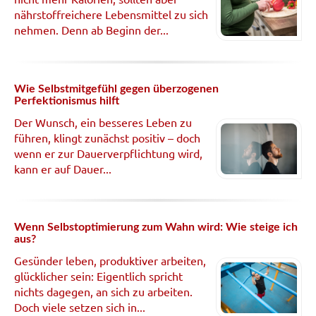
nährstoffreichere Lebensmittel zu sich
nehmen. Denn ab Beginn der...
Wie Selbstmitgefühl gegen überzogenen
Perfektionismus hilft
Der Wunsch, ein besseres Leben zu
führen, klingt zunächst positiv – doch
wenn er zur Dauerverpflichtung wird,
kann er auf Dauer...
Wenn Selbstoptimierung zum Wahn wird: Wie steige ich
aus?
Gesünder leben, produktiver arbeiten,
glücklicher sein: Eigentlich spricht
nichts dagegen, an sich zu arbeiten.
Doch viele setzen sich in...