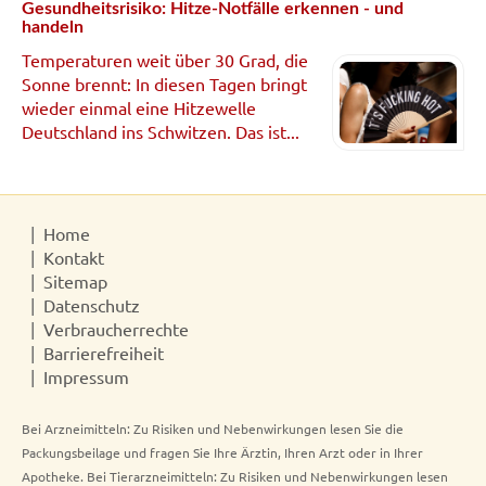
Gesundheitsrisiko: Hitze-Notfälle erkennen - und
handeln
Temperaturen weit über 30 Grad, die
Sonne brennt: In diesen Tagen bringt
wieder einmal eine Hitzewelle
Deutschland ins Schwitzen. Das ist...
Home
Kontakt
Sitemap
Datenschutz
Verbraucherrechte
Barrierefreiheit
Impressum
Bei Arzneimitteln: Zu Risiken und Nebenwirkungen lesen Sie die
Packungsbeilage und fragen Sie Ihre Ärztin, Ihren Arzt oder in Ihrer
Apotheke. Bei Tierarzneimitteln: Zu Risiken und Nebenwirkungen lesen