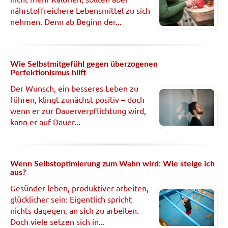
nährstoffreichere Lebensmittel zu sich
nehmen. Denn ab Beginn der...
Wie Selbstmitgefühl gegen überzogenen
Perfektionismus hilft
Der Wunsch, ein besseres Leben zu
führen, klingt zunächst positiv – doch
wenn er zur Dauerverpflichtung wird,
kann er auf Dauer...
Wenn Selbstoptimierung zum Wahn wird: Wie steige ich
aus?
Gesünder leben, produktiver arbeiten,
glücklicher sein: Eigentlich spricht
nichts dagegen, an sich zu arbeiten.
Doch viele setzen sich in...