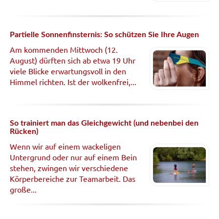
Partielle Sonnenfinsternis: So schützen Sie Ihre Augen
Am kommenden Mittwoch (12.
August) dürften sich ab etwa 19 Uhr
viele Blicke erwartungsvoll in den
Himmel richten. Ist der wolkenfrei,...
So trainiert man das Gleichgewicht (und nebenbei den
Rücken)
Wenn wir auf einem wackeligen
Untergrund oder nur auf einem Bein
stehen, zwingen wir verschiedene
Körperbereiche zur Teamarbeit. Das
große...