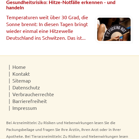
Gesundheitsrisiko: Hitze-Notfälle erkennen - und
handeln
Temperaturen weit über 30 Grad, die
Sonne brennt: In diesen Tagen bringt
wieder einmal eine Hitzewelle
Deutschland ins Schwitzen. Das ist...
Home
Kontakt
Sitemap
Datenschutz
Verbraucherrechte
Barrierefreiheit
Impressum
Bei Arzneimitteln: Zu Risiken und Nebenwirkungen lesen Sie die
Packungsbeilage und fragen Sie Ihre Ärztin, Ihren Arzt oder in Ihrer
Apotheke. Bei Tierarzneimitteln: Zu Risiken und Nebenwirkungen lesen