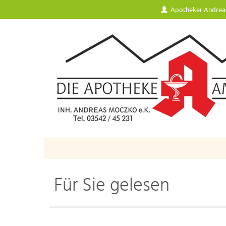
Apotheker Andrea
Für Sie gelesen