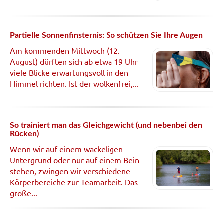
Partielle Sonnenfinsternis: So schützen Sie Ihre Augen
Am kommenden Mittwoch (12.
August) dürften sich ab etwa 19 Uhr
viele Blicke erwartungsvoll in den
Himmel richten. Ist der wolkenfrei,...
So trainiert man das Gleichgewicht (und nebenbei den
Rücken)
Wenn wir auf einem wackeligen
Untergrund oder nur auf einem Bein
stehen, zwingen wir verschiedene
Körperbereiche zur Teamarbeit. Das
große...