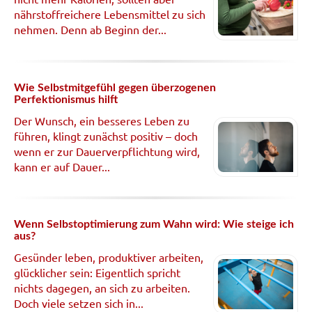
nährstoffreichere Lebensmittel zu sich
nehmen. Denn ab Beginn der...
Wie Selbstmitgefühl gegen überzogenen
Perfektionismus hilft
Der Wunsch, ein besseres Leben zu
führen, klingt zunächst positiv – doch
wenn er zur Dauerverpflichtung wird,
kann er auf Dauer...
Wenn Selbstoptimierung zum Wahn wird: Wie steige ich
aus?
Gesünder leben, produktiver arbeiten,
glücklicher sein: Eigentlich spricht
nichts dagegen, an sich zu arbeiten.
Doch viele setzen sich in...