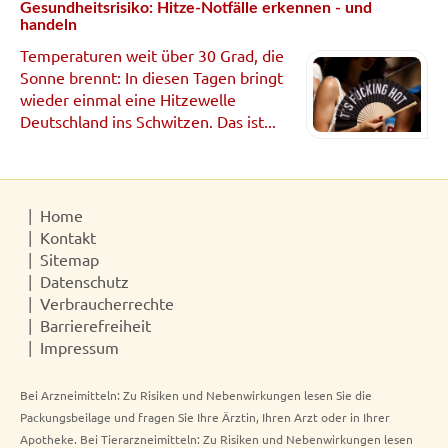
Gesundheitsrisiko: Hitze-Notfälle erkennen - und
handeln
Temperaturen weit über 30 Grad, die
Sonne brennt: In diesen Tagen bringt
wieder einmal eine Hitzewelle
Deutschland ins Schwitzen. Das ist...
Home
Kontakt
Sitemap
Datenschutz
Verbraucherrechte
Barrierefreiheit
Impressum
Bei Arzneimitteln: Zu Risiken und Nebenwirkungen lesen Sie die
Packungsbeilage und fragen Sie Ihre Ärztin, Ihren Arzt oder in Ihrer
Apotheke. Bei Tierarzneimitteln: Zu Risiken und Nebenwirkungen lesen